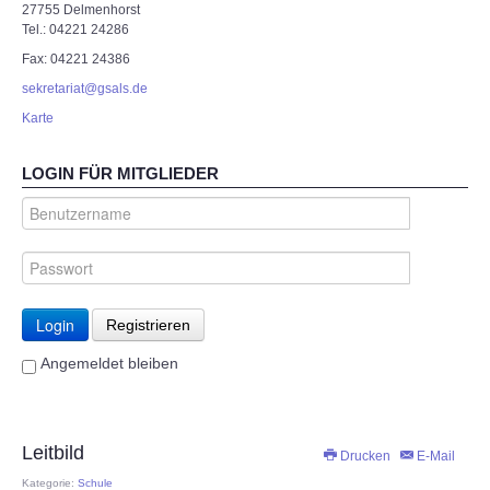
27755 Delmenhorst
Tel.: 04221 24286
Fax: 04221 24386
sekretariat@gsals.de
Karte
LOGIN FÜR MITGLIEDER
Login
Registrieren
Angemeldet bleiben
Leitbild
Drucken
E-Mail
Kategorie:
Schule